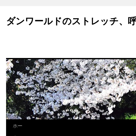
ダンワールドのストレッチ、
コ
ホー