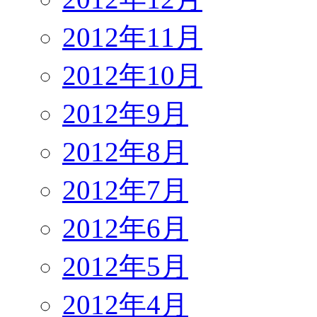
2012年11月
2012年10月
2012年9月
2012年8月
2012年7月
2012年6月
2012年5月
2012年4月