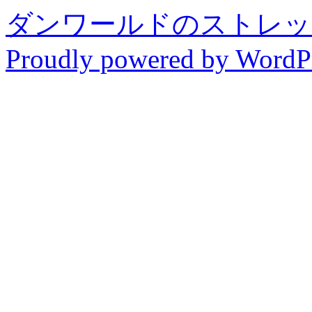
ダンワールドのストレッ
Proudly powered by WordPr