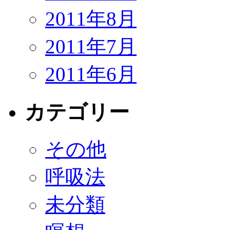
2011年8月
2011年7月
2011年6月
カテゴリー
その他
呼吸法
未分類