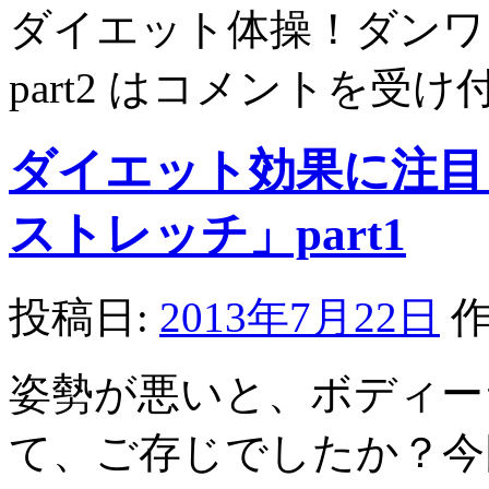
ダイエット体操！ダンワ
part2 は
コメントを受け
ダイエット効果に注目
ストレッチ」part1
投稿日:
2013年7月22日
作
姿勢が悪いと、ボディー
て、ご存じでしたか？今