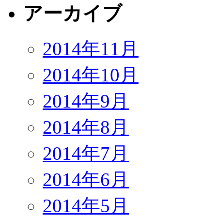
アーカイブ
2014年11月
2014年10月
2014年9月
2014年8月
2014年7月
2014年6月
2014年5月