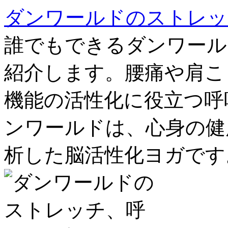
ダンワールドのストレッ
誰でもできるダンワール
紹介します。腰痛や肩こ
機能の活性化に役立つ呼
ンワールドは、心身の健
析した脳活性化ヨガです