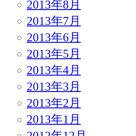
2013年8月
2013年7月
2013年6月
2013年5月
2013年4月
2013年3月
2013年2月
2013年1月
2012年12月