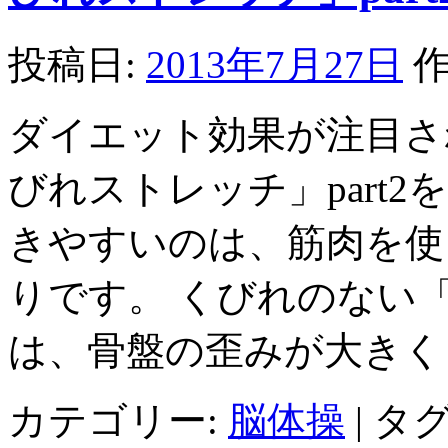
投稿日:
2013年7月27日
作
ダイエット効果が注目さ
びれストレッチ」part
きやすいのは、筋肉を使
りです。 くびれのない
は、骨盤の歪みが大きく
カテゴリー:
脳体操
|
タグ