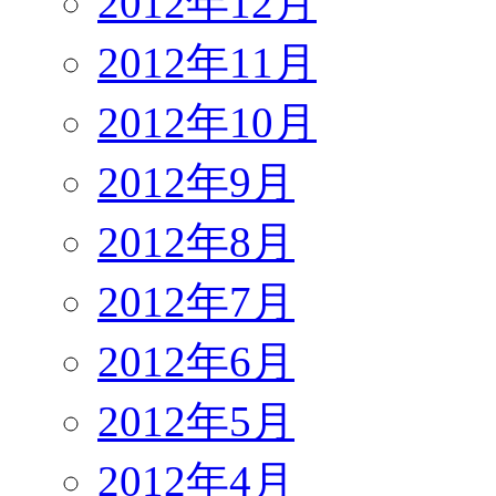
2012年12月
2012年11月
2012年10月
2012年9月
2012年8月
2012年7月
2012年6月
2012年5月
2012年4月