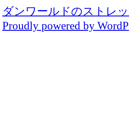
ダンワールドのストレッ
Proudly powered by WordPr