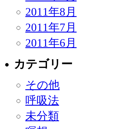
2011年8月
2011年7月
2011年6月
カテゴリー
その他
呼吸法
未分類