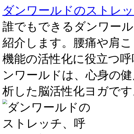
ダンワールドのストレッ
誰でもできるダンワール
紹介します。腰痛や肩こ
機能の活性化に役立つ呼
ンワールドは、心身の健
析した脳活性化ヨガです