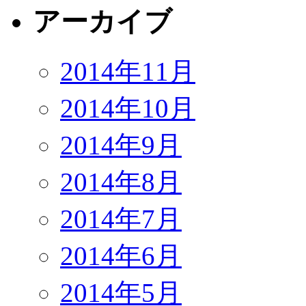
アーカイブ
2014年11月
2014年10月
2014年9月
2014年8月
2014年7月
2014年6月
2014年5月