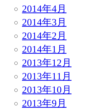
2014年4月
2014年3月
2014年2月
2014年1月
2013年12月
2013年11月
2013年10月
2013年9月