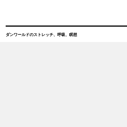
ダンワールドのストレッチ、呼吸、瞑想