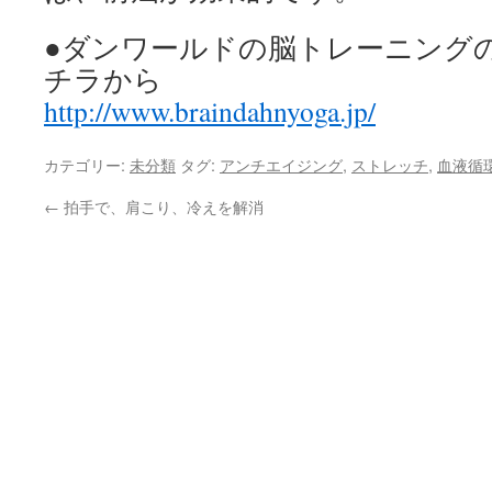
●ダンワールドの脳トレーニング
チラから
http://www.braindahnyoga.jp/
カテゴリー:
未分類
タグ:
アンチエイジング
,
ストレッチ
,
血液循
←
拍手で、肩こり、冷えを解消