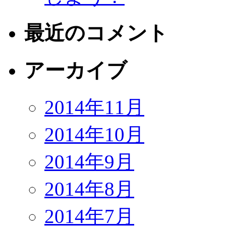
最近のコメント
アーカイブ
2014年11月
2014年10月
2014年9月
2014年8月
2014年7月