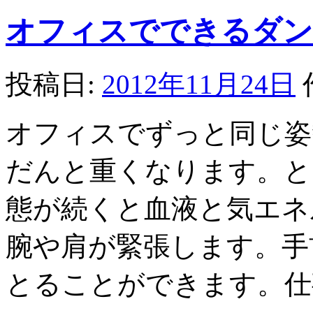
オフィスでできるダン
投稿日:
2012年11月24日
オフィスでずっと同じ姿
だんと重くなります。と
態が続くと血液と気エネ
腕や肩が緊張します。手
とることができます。仕