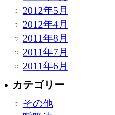
2012年5月
2012年4月
2011年8月
2011年7月
2011年6月
カテゴリー
その他