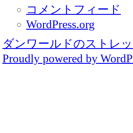
コメントフィード
WordPress.org
ダンワールドのストレッ
Proudly powered by WordPr