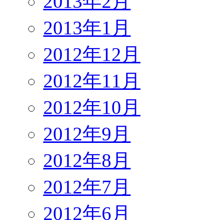
2013年2月
2013年1月
2012年12月
2012年11月
2012年10月
2012年9月
2012年8月
2012年7月
2012年6月