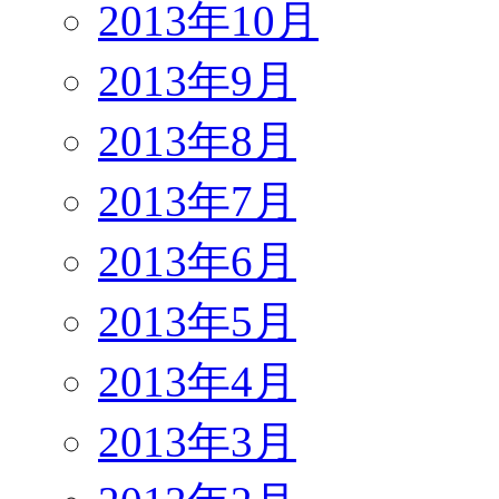
2013年10月
2013年9月
2013年8月
2013年7月
2013年6月
2013年5月
2013年4月
2013年3月