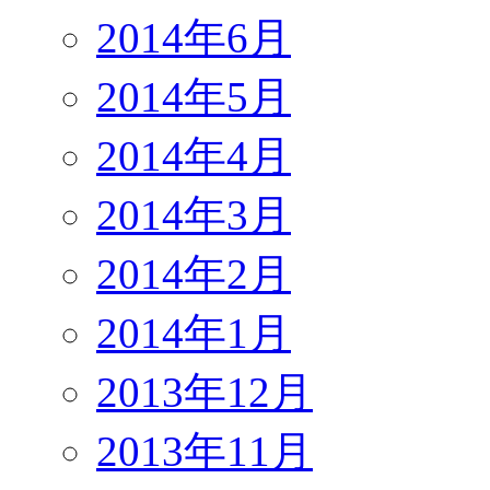
2014年6月
2014年5月
2014年4月
2014年3月
2014年2月
2014年1月
2013年12月
2013年11月