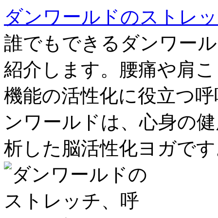
ダンワールドのストレッ
誰でもできるダンワール
紹介します。腰痛や肩こ
機能の活性化に役立つ呼
ンワールドは、心身の健
析した脳活性化ヨガです