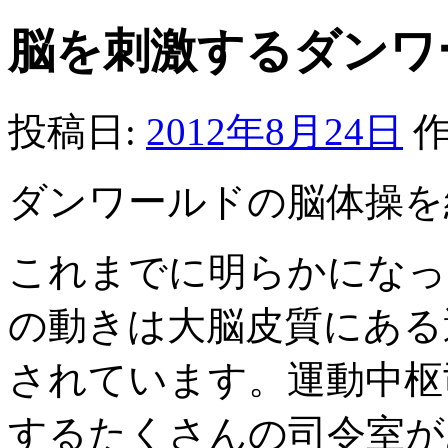
脳を刺激するダンワ
投稿日:
2012年8月24日
作
ダンワールドの脳体操を
これまでに明らかになっ
の動きは大脳皮質にある
されています。運動中枢
するたくさんの司令室が