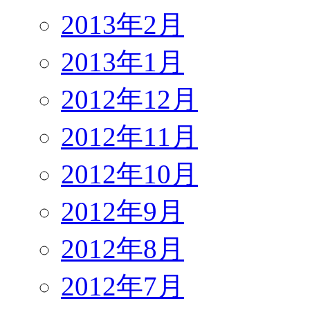
2013年2月
2013年1月
2012年12月
2012年11月
2012年10月
2012年9月
2012年8月
2012年7月