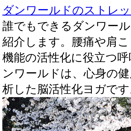
ダンワールドのストレッ
誰でもできるダンワール
紹介します。腰痛や肩こ
機能の活性化に役立つ呼
ンワールドは、心身の健
析した脳活性化ヨガです