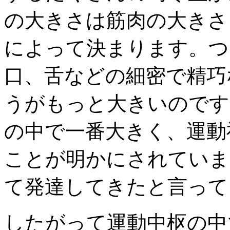
の大きさは筋肉の大きさ
によって決まります。つ
口、舌などの細密で精巧
うがもっと大きいのです
の中で一番大きく、運動
ことが明かにされていま
て発達してきたと言って
したがって運動中枢の中