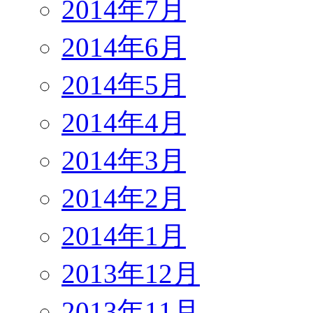
2014年7月
2014年6月
2014年5月
2014年4月
2014年3月
2014年2月
2014年1月
2013年12月
2013年11月