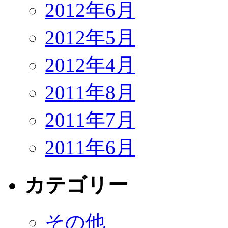
2012年6月
2012年5月
2012年4月
2011年8月
2011年7月
2011年6月
カテゴリー
その他