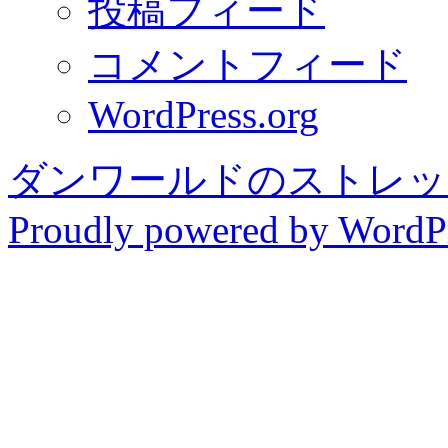
投稿フィード
コメントフィード
WordPress.org
ダンワールドのストレッ
Proudly powered by WordPr