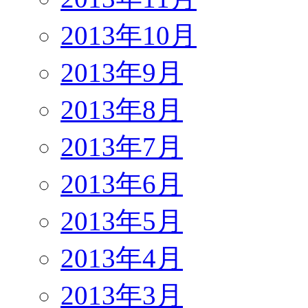
2013年10月
2013年9月
2013年8月
2013年7月
2013年6月
2013年5月
2013年4月
2013年3月