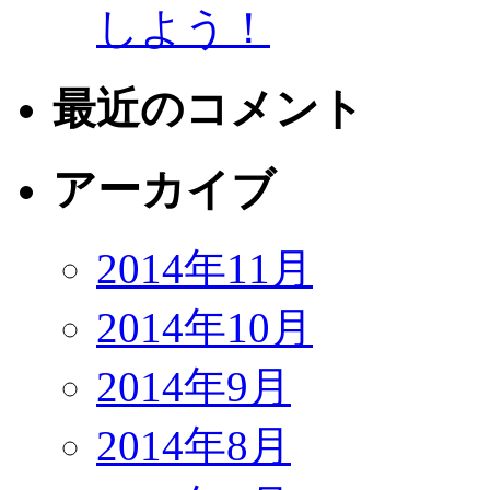
しよう！
最近のコメント
アーカイブ
2014年11月
2014年10月
2014年9月
2014年8月