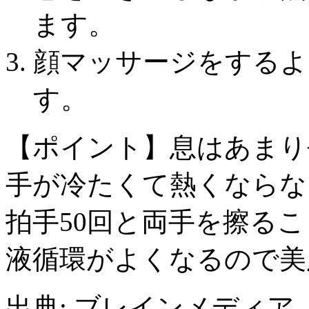
ます。
顔マッサージをするよ
す。
【ポイント】息はあまり
手が冷たくて熱くならな
拍手50回と両手を擦る
液循環がよくなるので美
出典: ブレインメディア