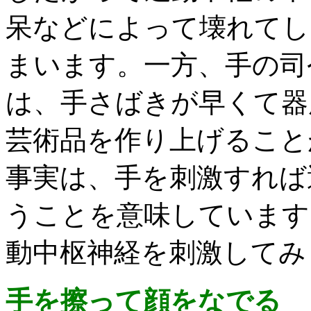
呆などによって壊れてし
まいます。一方、手の司
は、手さばきが早くて器
芸術品を作り上げること
事実は、手を刺激すれば
うことを意味しています
動中枢神経を刺激してみ
手を擦って顔をなでる