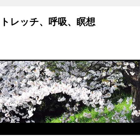
トレッチ、呼吸、瞑想