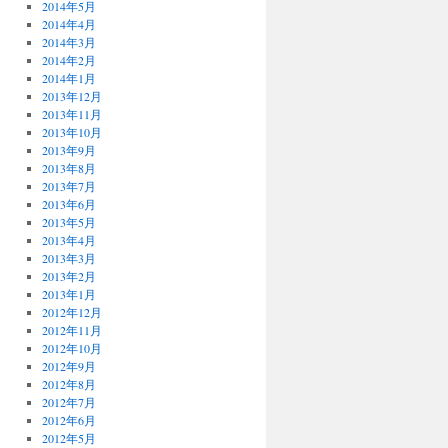
2014年5月
2014年4月
2014年3月
2014年2月
2014年1月
2013年12月
2013年11月
2013年10月
2013年9月
2013年8月
2013年7月
2013年6月
2013年5月
2013年4月
2013年3月
2013年2月
2013年1月
2012年12月
2012年11月
2012年10月
2012年9月
2012年8月
2012年7月
2012年6月
2012年5月