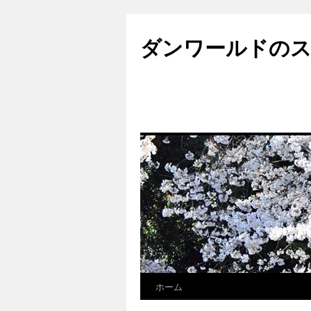
ダンワールドのス
ホーム
コ