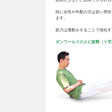
特に女性や年配の方は若い男性
ます。
筋力は運動をすることで強化す
ダンワールドのエビ姿勢（Ｖ字