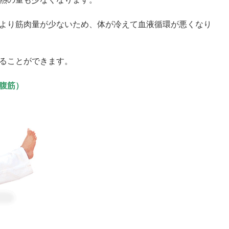
より筋肉量が少ないため、体が冷えて血液循環が悪くなり
ることができます。
腹筋）