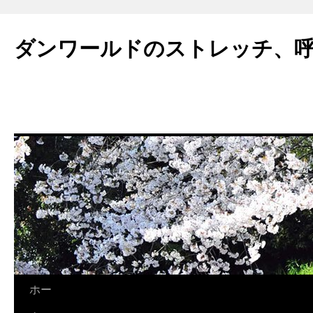
ダンワールドのストレッチ、
コ
ホー