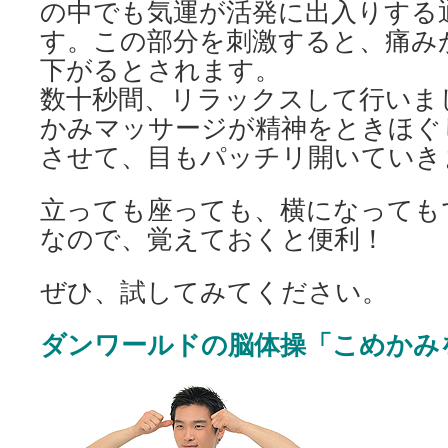
の中でも気運が活発に出入りする
す。この部分を刺激すると、痛み
下がるとされます。
数十秒間、リラックスして行いま
かみマッサージが精神をときほぐ
させて、目もパッチリ開いていき
立っても座っても、横になっても
なので、覚えておくと便利！
ぜひ、試してみてください。
ダンワールドの脳体操「こめかみ