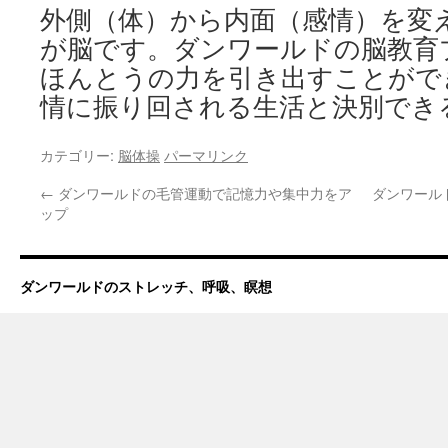
外側（体）から内面（感情）を変
が脳です。ダンワールドの脳教育
ほんとうの力を引き出すことがで
情に振り回される生活と決別でき
カテゴリー:
脳体操
パーマリンク
←
ダンワールドの毛管運動で記憶力や集中力をア
ダンワール
ップ
ダンワールドのストレッチ、呼吸、瞑想