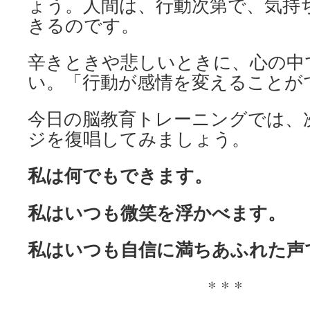
ょう。人間は、行動次第で、気持
きるのです。
辛きときや悲しいときに、心の中
い。「行動が感情を変えることが
今日の脳教育トレーニングでは、
ジを復唱してみましょう。
私は何でもできます。
私はいつも微笑を浮かべます。
私はいつも自信に満ちあふれた声
* * *