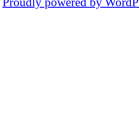
Proudly powered by WordPr