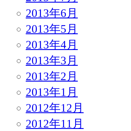
2013年6月
2013年5月
2013年4月
2013年3月
2013年2月
2013年1月
2012年12月
2012年11月