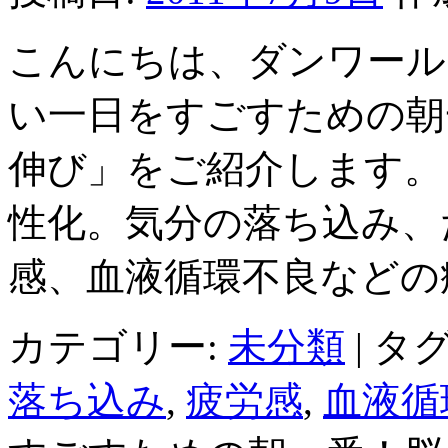
こんにちは、ダンワール
い一日をすごすための朝
伸び」をご紹介します。
性化。気分の落ち込み、
感、血液循環不良などの
カテゴリー:
未分類
|
タグ
落ち込み
,
疲労感
,
血液循