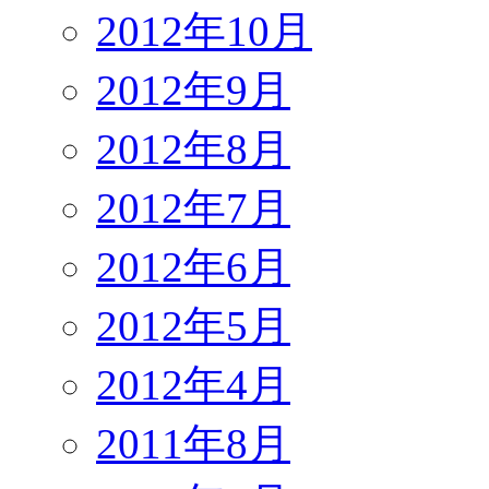
2012年10月
2012年9月
2012年8月
2012年7月
2012年6月
2012年5月
2012年4月
2011年8月