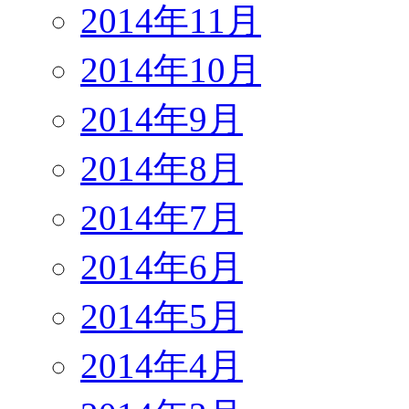
2014年11月
2014年10月
2014年9月
2014年8月
2014年7月
2014年6月
2014年5月
2014年4月