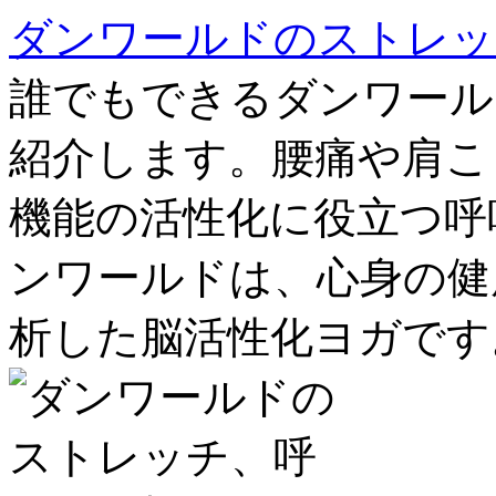
ダンワールドのストレッ
誰でもできるダンワール
紹介します。腰痛や肩こ
機能の活性化に役立つ呼
ンワールドは、心身の健
析した脳活性化ヨガです