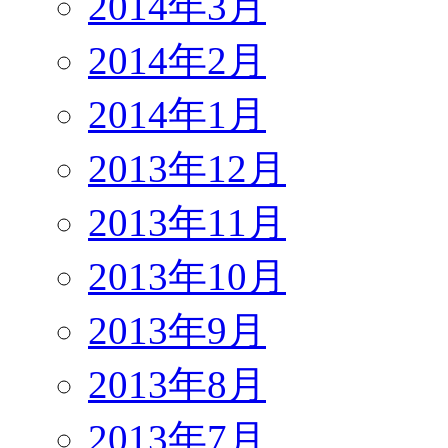
2014年3月
2014年2月
2014年1月
2013年12月
2013年11月
2013年10月
2013年9月
2013年8月
2013年7月