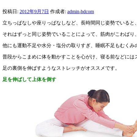
投稿日:
2012年9月7日
作成者:
admin-bdcom
立ちっぱなしや座りっぱなしなど、長時間同じ姿勢でいると
それはずっと同じ姿勢でいることによって、筋肉がこわばり
他にも運動不足や水分・塩分の取りすぎ、睡眠不足もむくみ
普段からこまめに体を動かすことを心がけ、寝る前などには
足の裏側を伸ばすようなストレッチがオススメです。
足を伸ばして上体を倒す