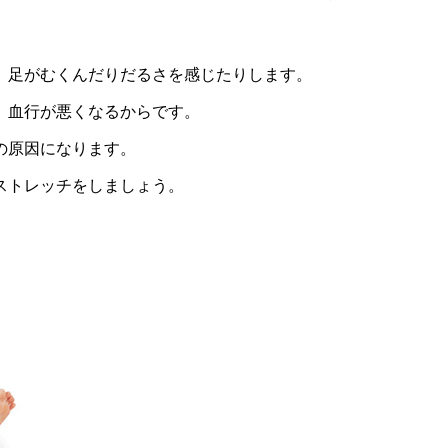
、足がむくんだりだるさを感じたりします。
、血行が悪くなるからです。
の原因になります。
ストレッチをしましょう。