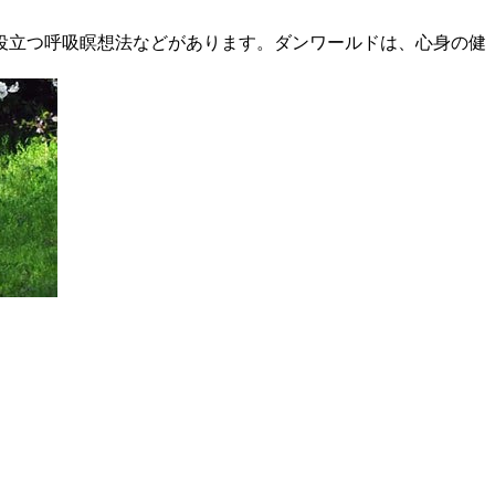
役立つ呼吸瞑想法などがあります。ダンワールドは、心身の健