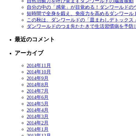
自然治癒力を呼び覚ますダンワールドの脳波振動
自分の中の「感覚」が目覚める！ダンワールドの
短時間で全身を鍛え、免疫力を高めるダンワール
この秋は、ダンワールドの「皿まわしデトックス
ダンワールドのつま先たたきで生活習慣病を予防
最近のコメント
アーカイブ
2014年11月
2014年10月
2014年9月
2014年8月
2014年7月
2014年6月
2014年5月
2014年4月
2014年3月
2014年2月
2014年1月
2013年12月