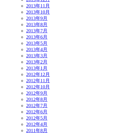
2013年11月
2013年10月
2013年9月
2013年8月
2013年7月
2013年6月
2013年5月
2013年4月
2013年3月
2013年2月
2013年1月
2012年12月
2012年11月
2012年10月
2012年9月
2012年8月
2012年7月
2012年6月
2012年5月
2012年4月
2011年8月