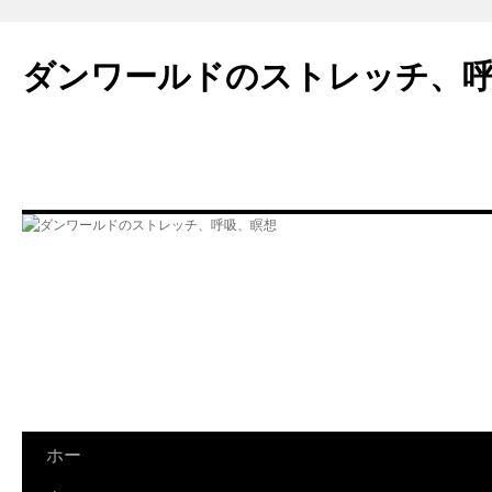
ダンワールドのストレッチ、
ホー
コ