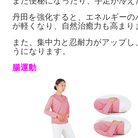
また便秘になったり、手足が冷え
丹田を強化すると、エネルギーの
が軽くなり、自然治癒力も高まり
また、集中力と忍耐力がアップし
うになります。
腸運動