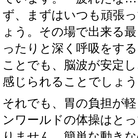
ず、まずはいつも頑張っ
ょう。その場で出来る最
ったりと深く呼吸をする
ことでも、脳波が安定し
感じられることでしょう
それでも、胃の負担が軽
ンワールドの体操はとっ
りません。簡単な動きな