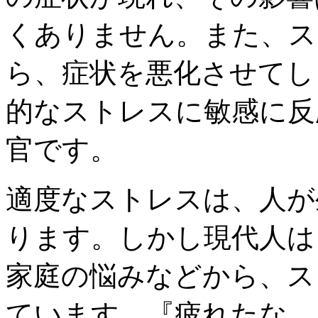
くありません。また、ス
ら、症状を悪化させてし
的なストレスに敏感に反
官です。
適度なストレスは、人が
ります。しかし現代人は
家庭の悩みなどから、ス
ています。『疲れたな…