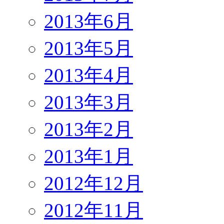
2013年6月
2013年5月
2013年4月
2013年3月
2013年2月
2013年1月
2012年12月
2012年11月