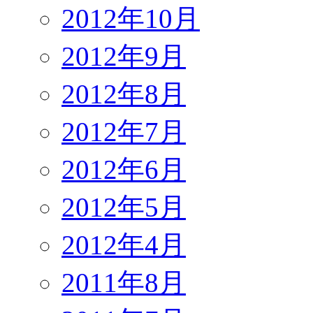
2012年10月
2012年9月
2012年8月
2012年7月
2012年6月
2012年5月
2012年4月
2011年8月