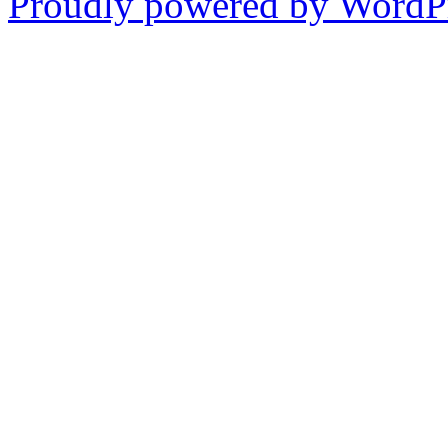
Proudly powered by WordPr