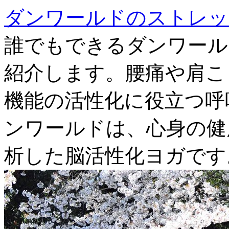
ダンワールドのストレッ
誰でもできるダンワール
紹介します。腰痛や肩こ
機能の活性化に役立つ呼
ンワールドは、心身の健
析した脳活性化ヨガです