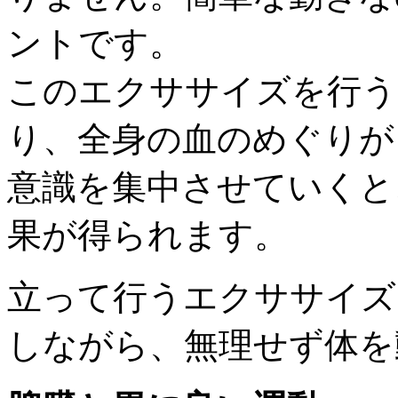
ントです。
このエクササイズを行う
り、全身の血のめぐりが
意識を集中させていくと
果が得られます。
立って行うエクササイズ
しながら、無理せず体を