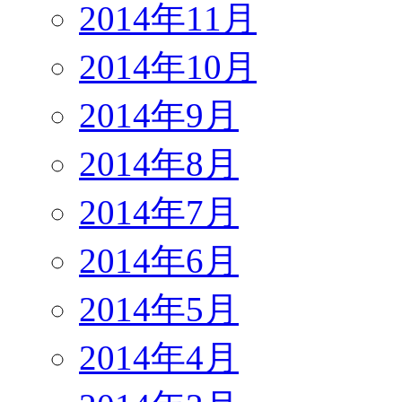
2014年11月
2014年10月
2014年9月
2014年8月
2014年7月
2014年6月
2014年5月
2014年4月