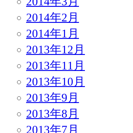
2014年3月
2014年2月
2014年1月
2013年12月
2013年11月
2013年10月
2013年9月
2013年8月
2013年7月