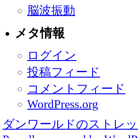
脳波振動
メタ情報
ログイン
投稿フィード
コメントフィード
WordPress.org
ダンワールドのストレッ