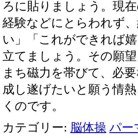
ろに貼りましょう。現在
経験などにとらわれず、
い」「これができれば嬉
立てましょう。その願望
まち磁力を帯びて、必要
成し遂げたいと願う情熱
くのです。
カテゴリー:
脳体操
パー