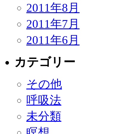
2011年8月
2011年7月
2011年6月
カテゴリー
その他
呼吸法
未分類
瞑想