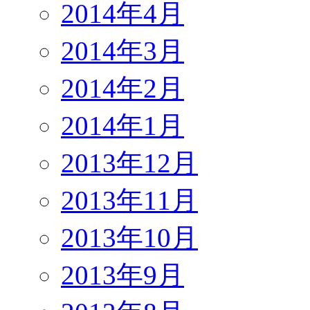
2014年4月
2014年3月
2014年2月
2014年1月
2013年12月
2013年11月
2013年10月
2013年9月