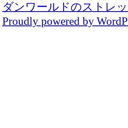
ダンワールドのストレッ
Proudly powered by WordPr