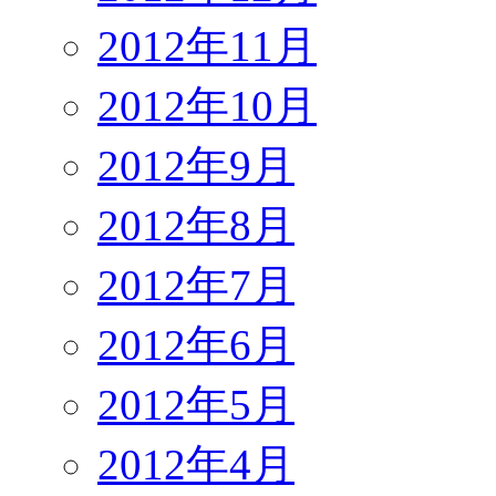
2012年11月
2012年10月
2012年9月
2012年8月
2012年7月
2012年6月
2012年5月
2012年4月