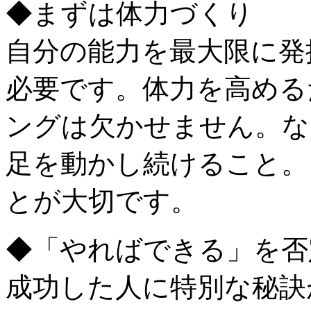
◆まずは体力づくり
自分の能力を最大限に発
必要です。体力を高める
ングは欠かせません。な
足を動かし続けること。
とが大切です。
◆「やればできる」を否
成功した人に特別な秘訣