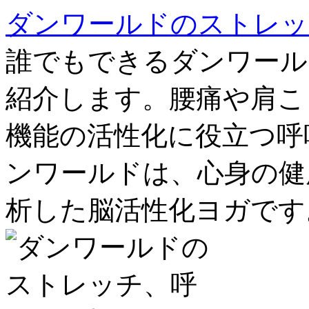
ダンワールドのストレッ
誰でもできるダンワール
紹介します。腰痛や肩こ
機能の活性化に役立つ呼
ンワールドは、心身の健
析した脳活性化ヨガです