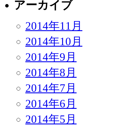
アーカイブ
2014年11月
2014年10月
2014年9月
2014年8月
2014年7月
2014年6月
2014年5月