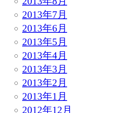
2013年8月
2013年7月
2013年6月
2013年5月
2013年4月
2013年3月
2013年2月
2013年1月
2012年12月