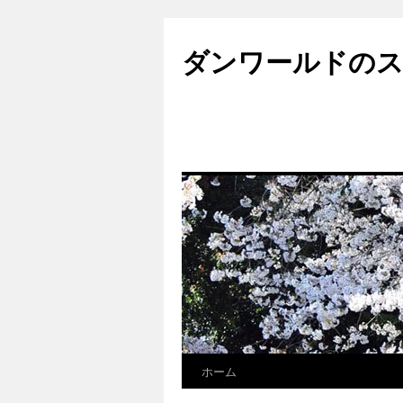
ダンワールドのス
ホーム
コ