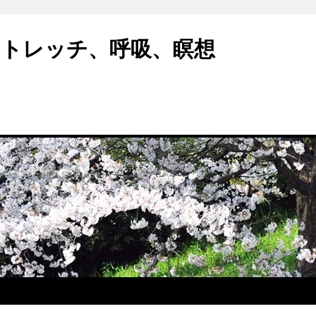
トレッチ、呼吸、瞑想