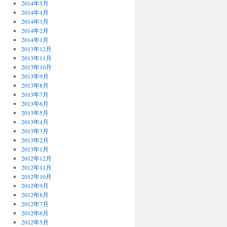
2014年5月
2014年4月
2014年3月
2014年2月
2014年1月
2013年12月
2013年11月
2013年10月
2013年9月
2013年8月
2013年7月
2013年6月
2013年5月
2013年4月
2013年3月
2013年2月
2013年1月
2012年12月
2012年11月
2012年10月
2012年9月
2012年8月
2012年7月
2012年6月
2012年5月