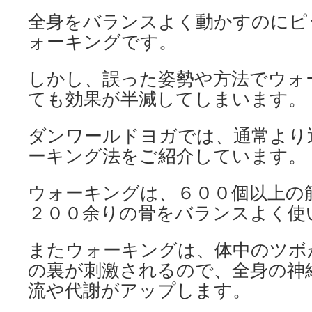
全身をバランスよく動かすのにピ
ォーキングです。
しかし、誤った姿勢や方法でウォ
ても効果が半減してしまいます。
ダンワールドヨガでは、通常より
ーキング法をご紹介しています。
ウォーキングは、６００個以上の
２００余りの骨をバランスよく使
またウォーキングは、体中のツボ
の裏が刺激されるので、全身の神
流や代謝がアップします。