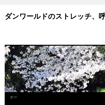
ダンワールドのストレッチ、
コ
ホー