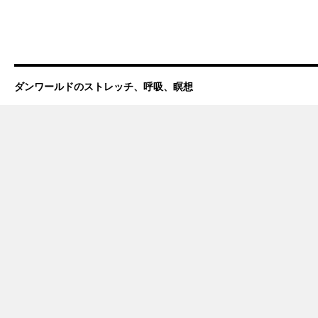
ダンワールドのストレッチ、呼吸、瞑想