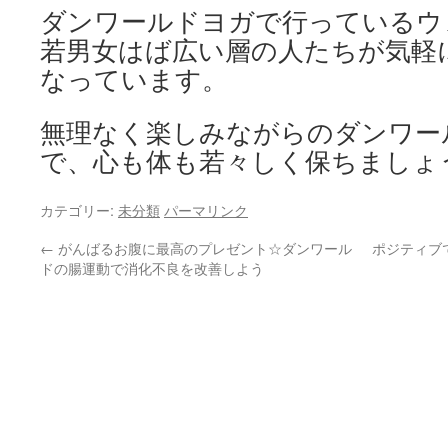
ダンワールドヨガで行っているウ
若男女はば広い層の人たちが気軽
なっています。
無理なく楽しみながらのダンワー
で、心も体も若々しく保ちましょ
カテゴリー:
未分類
パーマリンク
←
がんばるお腹に最高のプレゼント☆ダンワール
ポジティブ
ドの腸運動で消化不良を改善しよう