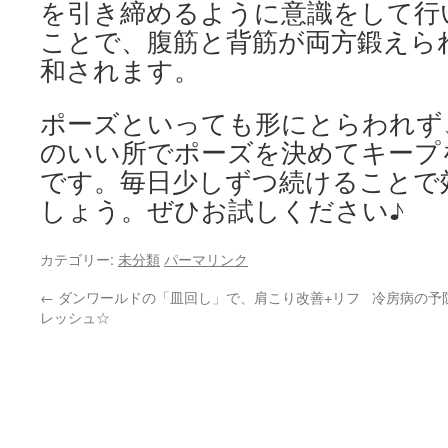
を引き締めるように意識をして行
ことで、腹筋と背筋が両方鍛えら
和されます。
ポーズといっても形にとらわれず
のいい所でポーズを決めてキープ
です。毎日少しずつ続けることで
しょう。ぜひお試しください♪
カテゴリー:
未分類
パーマリンク
←
ダンワールドの「皿回し」で、肩こり改善+リフ
冷房病の予
レッシュ☆