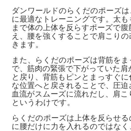
ダンワールドのらくだのポーズは
に最適なトレーニングです。太も
まで体の上体を反らすポーズで腹
え、腰を強くすることで肩こりの
きます。
また、らくだのポーズは背筋をま
で、筋肉の緊張で下がっていた肩
と戻り、背筋もピンとまっすぐに
な位置へと戻されることで、圧迫
血流がスムーズに流れだし、肩こ
というわけです。
らくだのポーズは上体を反らせる
に腰だけに力を入れるのではなく