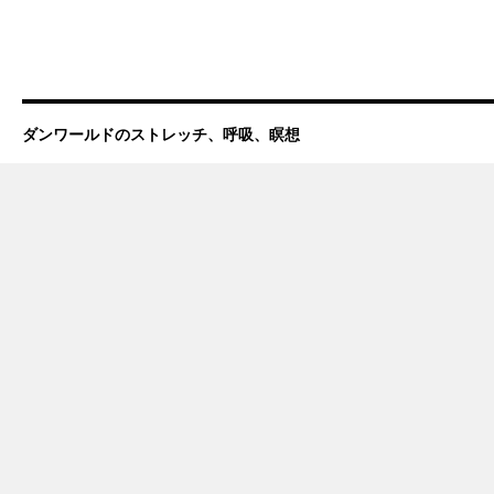
ダンワールドのストレッチ、呼吸、瞑想