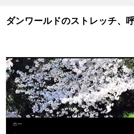
ダンワールドのストレッチ、
コ
ホー