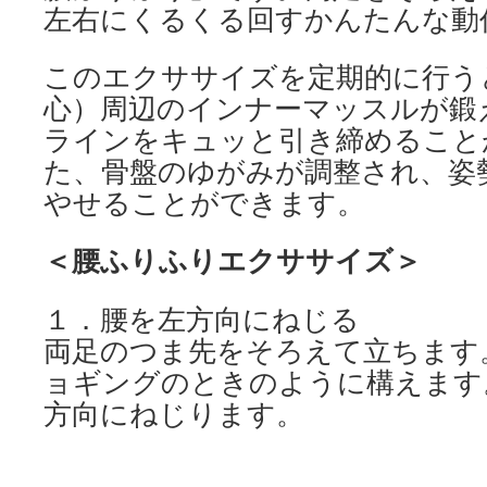
左右にくるくる回すかんたんな動
このエクササイズを定期的に行う
心）周辺のインナーマッスルが鍛
ラインをキュッと引き締めること
た、骨盤のゆがみが調整され、姿
やせることができます。
＜腰ふりふりエクササイズ＞
１．腰を左方向にねじる
両足のつま先をそろえて立ちます
ョギングのときのように構えます
方向にねじります。