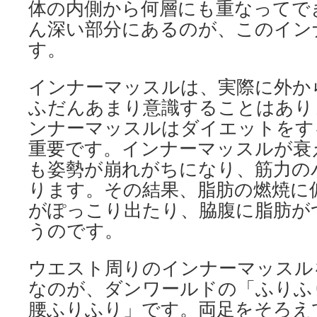
体の内側から何層にも重なってで
ん深い部分にあるのが、このイン
す。
インナーマッスルは、実際に外か
ふだんあまり意識することはあり
ンナーマッスルはダイエットをす
重要です。インナーマッスルが衰
も姿勢が崩れがちになり、筋力の
ります。その結果、脂肪の燃焼に
がぽっこり出たり、脇腹に脂肪が
うのです。
ウエスト周りのインナーマッスル
なのが、ダンワールドの「ふりふ
腰ふりふり」です。両足をそろえ