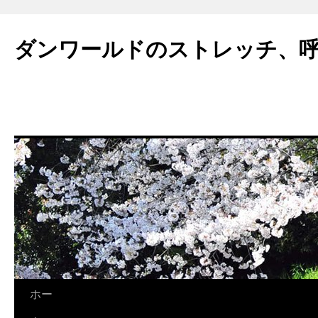
ダンワールドのストレッチ、
ホー
コ