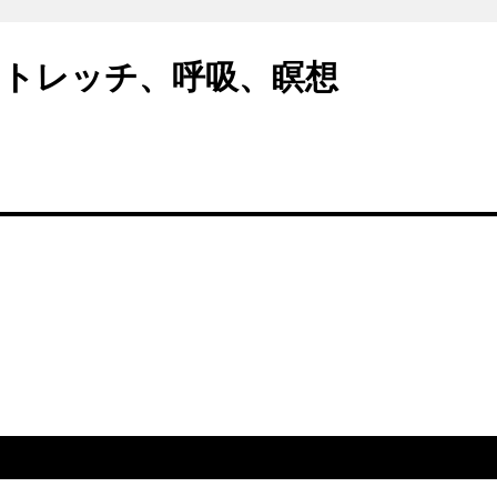
トレッチ、呼吸、瞑想