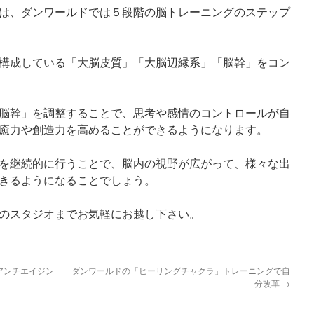
は、ダンワールドでは５段階の脳トレーニングのステップ
構成している「大脳皮質」「大脳辺縁系」「脳幹」をコン
脳幹」を調整することで、思考や感情のコントロールが自
癒力や創造力を高めることができるようになります。
を継続的に行うことで、脳内の視野が広がって、様々な出
きるようになることでしょう。
のスタジオまでお気軽にお越し下さい。
アンチエイジン
ダンワールドの「ヒーリングチャクラ」トレーニングで自
分改革
→