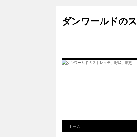
ダンワールドのス
ホーム
コ